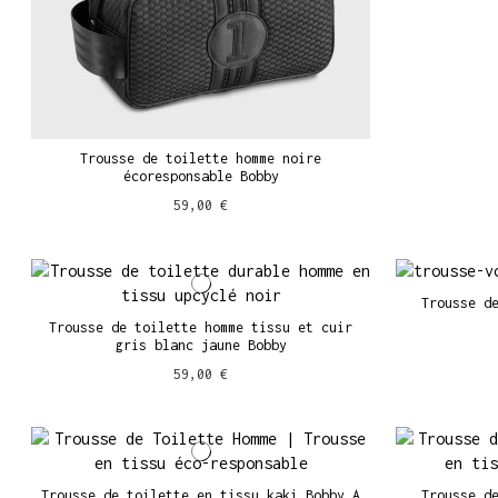
Trousse de toilette homme noire
écoresponsable Bobby
59,00 €
Trousse d
Trousse de toilette homme tissu et cuir
gris blanc jaune Bobby
59,00 €
Trousse de toilette en tissu kaki Bobby A
Trousse d