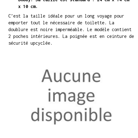
x 10 cm.
C’est la taille idéale pour un long voyage pour
emporter tout le nécessaire de toilette. La
doublure est noire imperméable. Le modèle contient
2 poches intérieures. La poignée est en ceinture de
sécurité upcyclée.