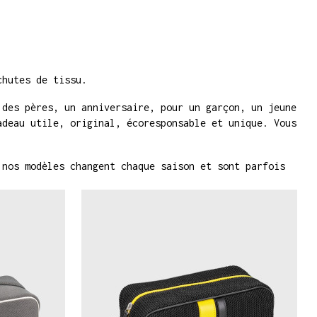
chutes de tissu.
 des pères, un anniversaire, pour un garçon, un jeune
adeau utile, original, écoresponsable et unique. Vous
 nos modèles changent chaque saison et sont parfois