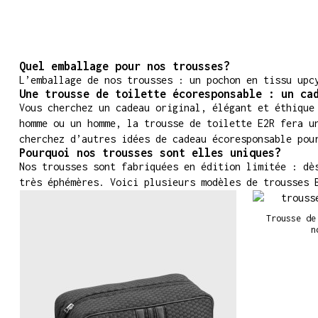
Quel emballage pour nos trousses?
L’emballage de nos trousses : un pochon en tissu upc
Une trousse de toilette écoresponsable : un ca
Vous cherchez un cadeau original, élégant et éthique
homme ou un homme, la trousse de toilette E2R fera u
cherchez d’autres idées de cadeau écoresponsable pou
Pourquoi nos trousses sont elles uniques?
Nos trousses sont fabriquées en édition limitée : dè
très éphémères. Voici plusieurs modèles de trousses 
Trousse de
n