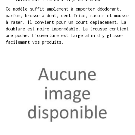
Ce modèle suffit amplement à emporter déodorant,
parfum, brosse à dent, dentifrice, rasoir et mousse
à raser. Il convient pour un court déplacement. La
doublure est noire imperméable. La trousse contient
une poche. L’ouverture est large afin d’y glisser
facilement vos produits.