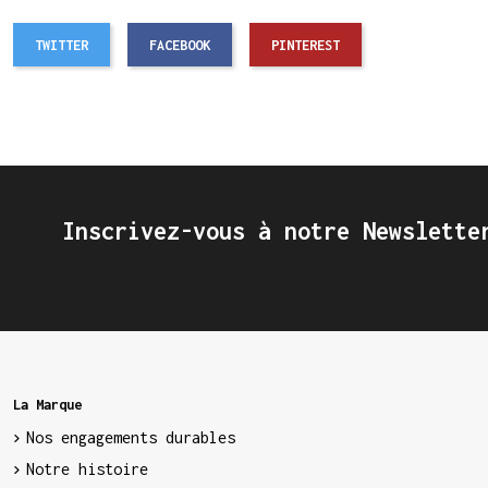
TWITTER
FACEBOOK
PINTEREST
Inscrivez-vous à notre Newslette
La Marque
Nos engagements durables
Notre histoire