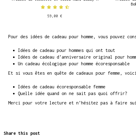
Bo
59,00 €
Pour des idées de cadeau pour homme, vous pouvez con
Idées de cadeau pour hommes qui ont tout
Idées de cadeau d’anniversaire original pour hom
Un cadeau écologique pour homme écoresponsable
Et si vous êtes en quête de cadeaux pour femme, voic
Idées de cadeau écoresponsable femme
Quelle idée quand on ne sait pas quoi offrir?
Merci pour votre lecture et n’hésitez pas à faire su
Share this post