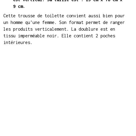
9 cm.
Cette trousse de toilette convient aussi bien pour
un homme qu’une femme. Son format permet de ranger
les produits verticalement. La doublure est en
tissu imperméable noir. Elle contient 2 poches
intérieures.