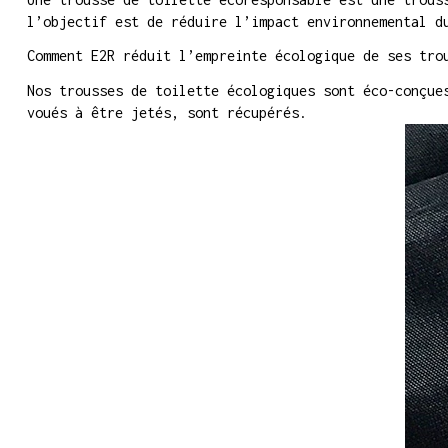
l’objectif est de réduire l’impact environnemental d
Comment E2R réduit l’empreinte écologique de ses tro
Nos trousses de toilette écologiques sont éco-conçue
voués à être jetés, sont récupérés.