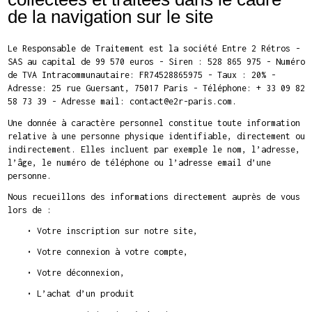
de la navigation sur le site
Le Responsable de Traitement est la société Entre 2 Rétros -
SAS au capital de 99 570 euros - Siren : 528 865 975 - Numéro
de TVA Intracommunautaire: FR74528865975 - Taux : 20% -
Adresse: 25 rue Guersant, 75017 Paris - Téléphone: + 33 09 82
58 73 39 - Adresse mail: contact@e2r-paris.com.
Une donnée à caractère personnel constitue toute information
relative à une personne physique identifiable, directement ou
indirectement. Elles incluent par exemple le nom, l’adresse,
l’âge, le numéro de téléphone ou l’adresse email d’une
personne.
Nous recueillons des informations directement auprès de vous
lors de :
• Votre inscription sur notre site,
• Votre connexion à votre compte,
• Votre déconnexion,
• L’achat d’un produit