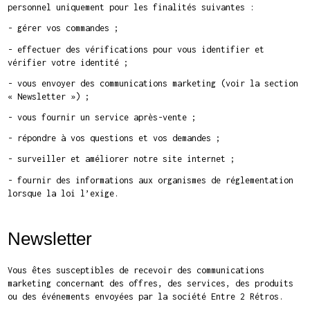
personnel uniquement pour les finalités suivantes :
- gérer vos commandes ;
- effectuer des vérifications pour vous identifier et
vérifier votre identité ;
- vous envoyer des communications marketing (voir la section
« Newsletter ») ;
- vous fournir un service après-vente ;
- répondre à vos questions et vos demandes ;
- surveiller et améliorer notre site internet ;
- fournir des informations aux organismes de réglementation
lorsque la loi l’exige.
Newsletter
Vous êtes susceptibles de recevoir des communications
marketing concernant des offres, des services, des produits
ou des événements envoyées par la société Entre 2 Rétros.