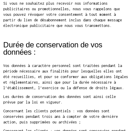
Si vous ne souhaitez plus recevoir nos informations
publicitaires ou promotionnelles, nous vous rappelons que
vous pouvez révoquer votre consentement à tout moment à
partir du lien de désabonnement inclus dans chaque message
électronique publicitaire que nous vous transmettons.
Durée de conservation de vos
données :
Vos données à caractère personnel sont traitées pendant la
période nécessaire aux finalités pour lesquelles elles ont
été recueillies, et pour se conformer aux obligations légales
et réglementaires, ainsi que pour la durée nécessaire à
l’établissement, l’exercice ou la défense de droits légaux.
Les durées de conservation des données sont ainsi celle
prévue par la loi en vigueur.
Concernant les clients potentiels : vos données sont
conservées pendant trois ans à compter de votre dernière
action, puis supprimées ou archivées ;
Concernant les clients : vos données sont conservées pendant