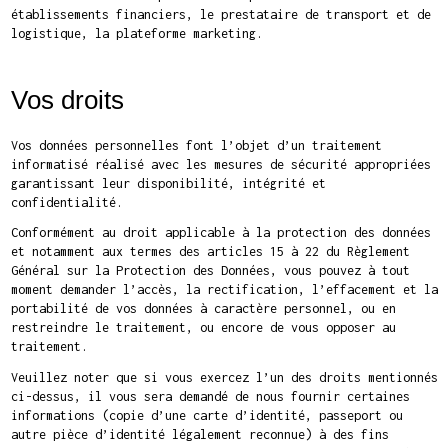
établissements financiers, le prestataire de transport et de
logistique, la plateforme marketing.
Vos droits
Vos données personnelles font l’objet d’un traitement
informatisé réalisé avec les mesures de sécurité appropriées
garantissant leur disponibilité, intégrité et
confidentialité.
Conformément au droit applicable à la protection des données
et notamment aux termes des articles 15 à 22 du Règlement
Général sur la Protection des Données, vous pouvez à tout
moment demander l’accès, la rectification, l’effacement et la
portabilité de vos données à caractère personnel, ou en
restreindre le traitement, ou encore de vous opposer au
traitement.
Veuillez noter que si vous exercez l’un des droits mentionnés
ci-dessus, il vous sera demandé de nous fournir certaines
informations (copie d’une carte d’identité, passeport ou
autre pièce d’identité légalement reconnue) à des fins