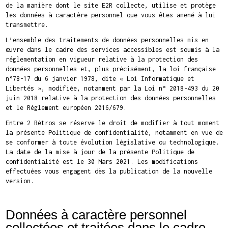
de la manière dont le site E2R collecte, utilise et protège
les données à caractère personnel que vous êtes amené à lui
transmettre.
L’ensemble des traitements de données personnelles mis en
œuvre dans le cadre des services accessibles est soumis à la
réglementation en vigueur relative à la protection des
données personnelles et, plus précisément, la loi française
n°78-17 du 6 janvier 1978, dite « Loi Informatique et
Libertés », modifiée, notamment par la Loi n° 2018-493 du 20
juin 2018 relative à la protection des données personnelles
et le Règlement européen 2016/679.
Entre 2 Rétros se réserve le droit de modifier à tout moment
la présente Politique de confidentialité, notamment en vue de
se conformer à toute évolution législative ou technologique.
La date de la mise à jour de la présente Politique de
confidentialité est le 30 Mars 2021. Les modifications
effectuées vous engagent dès la publication de la nouvelle
version.
Données à caractère personnel
collectées et traitées dans le cadre