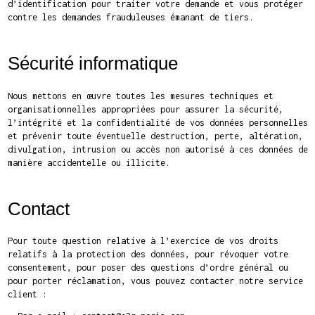
d’identification pour traiter votre demande et vous protéger
contre les demandes frauduleuses émanant de tiers.
Sécurité informatique
Nous mettons en œuvre toutes les mesures techniques et
organisationnelles appropriées pour assurer la sécurité,
l’intégrité et la confidentialité de vos données personnelles
et prévenir toute éventuelle destruction, perte, altération,
divulgation, intrusion ou accès non autorisé à ces données de
manière accidentelle ou illicite.
Contact
Pour toute question relative à l’exercice de vos droits
relatifs à la protection des données, pour révoquer votre
consentement, pour poser des questions d’ordre général ou
pour porter réclamation, vous pouvez contacter notre service
client :