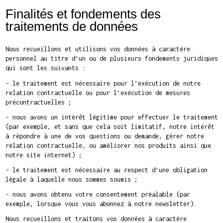
Finalités et fondements des
traitements de données
Nous recueillons et utilisons vos données à caractère
personnel au titre d’un ou de plusieurs fondements juridiques
qui sont les suivants :
- le traitement est nécessaire pour l’exécution de notre
relation contractuelle ou pour l’exécution de mesures
précontractuelles ;
- nous avons un intérêt légitime pour effectuer le traitement
(par exemple, et sans que cela soit limitatif, notre intérêt
à répondre à une de vos questions ou demande, gérer notre
relation contractuelle, ou améliorer nos produits ainsi que
notre site internet) ;
- le traitement est nécessaire au respect d’une obligation
légale à laquelle nous sommes soumis ;
- nous avons obtenu votre consentement préalable (par
exemple, lorsque vous vous abonnez à notre newsletter).
Nous recueillons et traitons vos données à caractère