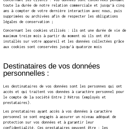
toute la durée de notre relation commerciale et jusqu’à cinq
ans à compter de votre dernière interaction avec nous, puis
supprimées ou archivées afin de respecter les obligations
légales de conservation ;
Concernant les cookies utilisés : ils ont une durée de vie de
maximum treize mois à partir du moment où ils ont été
installés sur votre appareil et les données collectées grâce
aux cookies sont conservées jusqu’à quatorze mois
Destinataires de vos données
personnelles :
Les destinataires de vos données sont les personnes qui ont
accès et qui traitent vos données à caractère personnel pour
le compte de la société Entre 2 Rétros (employés et
prestataires).
Les prestataires ayant accès à vos données à caractère
personnel se sont engagés à assurer un niveau adéquat de
protection sur vos données et à garantir leur
confidentialité. Ces prestataires peuvent être : les