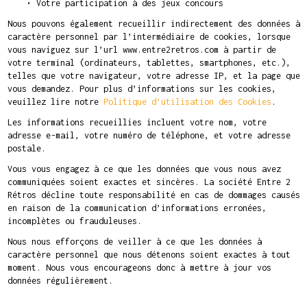
• Votre participation à des jeux concours
Nous pouvons également recueillir indirectement des données à
caractère personnel par l’intermédiaire de cookies, lorsque
vous naviguez sur l’url www.entre2retros.com à partir de
votre terminal (ordinateurs, tablettes, smartphones, etc.),
telles que votre navigateur, votre adresse IP, et la page que
vous demandez. Pour plus d’informations sur les cookies,
veuillez lire notre
Politique d’utilisation des Cookies
.
Les informations recueillies incluent votre nom, votre
adresse e-mail, votre numéro de téléphone, et votre adresse
postale.
Vous vous engagez à ce que les données que vous nous avez
communiquées soient exactes et sincères. La société Entre 2
Rétros décline toute responsabilité en cas de dommages causés
en raison de la communication d’informations erronées,
incomplètes ou frauduleuses.
Nous nous efforçons de veiller à ce que les données à
caractère personnel que nous détenons soient exactes à tout
moment. Nous vous encourageons donc à mettre à jour vos
données régulièrement.