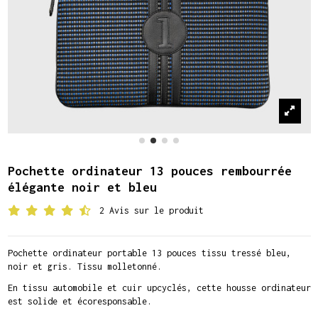
Pochette ordinateur 13 pouces rembourrée
élégante noir et bleu
2 Avis sur le produit
Pochette ordinateur portable 13 pouces tissu tressé bleu,
noir et gris. Tissu molletonné.
En tissu automobile et cuir upcyclés, cette housse ordinateur
est solide et écoresponsable.