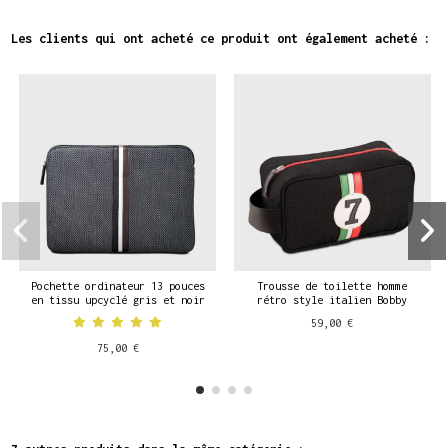
Les clients qui ont acheté ce produit ont également acheté :
Pochette ordinateur 13 pouces
Trousse de toilette homme
en tissu upcyclé gris et noir
rétro style italien Bobby
59,00 €
75,00 €