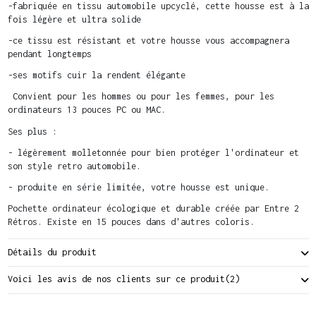
-fabriquée en tissu automobile upcyclé, cette housse est à la
fois légère et ultra solide
-ce tissu est résistant et votre housse vous accompagnera
pendant longtemps
-ses motifs cuir la rendent élégante
Convient pour les hommes ou pour les femmes, pour les
ordinateurs 13 pouces PC ou MAC.
Ses plus :
- légèrement molletonnée pour bien protéger l'ordinateur et
son style retro automobile.
- produite en série limitée, votre housse est unique.
Pochette ordinateur écologique et durable créée par Entre 2
Rétros. Existe en 15 pouces dans d'autres coloris.
Détails du produit
Voici les avis de nos clients sur ce produit
(2)