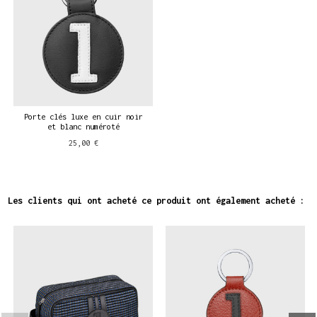
Porte clés luxe en cuir noir
et blanc numéroté
25,00 €
Les clients qui ont acheté ce produit ont également acheté :