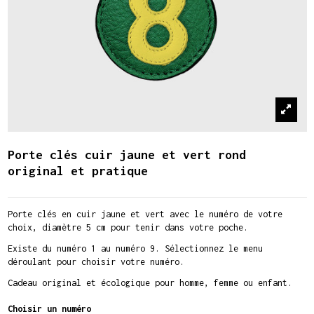
Porte clés cuir jaune et vert rond
original et pratique
Porte clés en cuir jaune et vert avec le numéro de votre
choix, diamètre 5 cm pour tenir dans votre poche.
Existe du numéro 1 au numéro 9. Sélectionnez le menu
déroulant pour choisir votre numéro.
Cadeau original et écologique pour homme, femme ou enfant.
Choisir un numéro