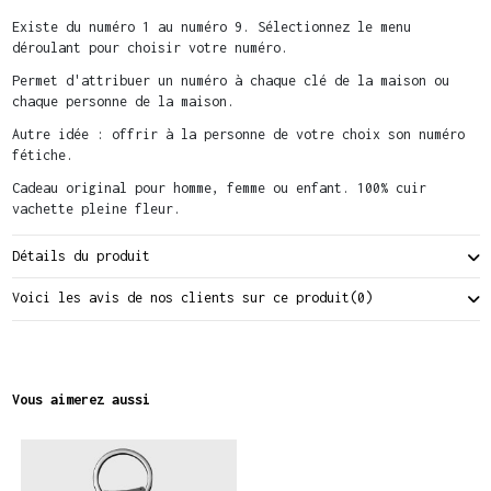
Existe du numéro 1 au numéro 9. Sélectionnez le menu
déroulant pour choisir votre numéro.
Permet d'attribuer un numéro à chaque clé de la maison ou
chaque personne de la maison.
Autre idée : offrir à la personne de votre choix son numéro
fétiche.
Cadeau original pour homme, femme ou enfant. 100% cuir
vachette pleine fleur.
Détails du produit
Voici les avis de nos clients sur ce produit
(0)
Vous aimerez aussi