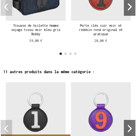
Trousse de toilette homme
Porte clés cuir noir et
voyage tissu noir bleu gris
redskin rond original et
Bobby
pratique
59,00 €
20,00 €
11 autres produits dans la même catégorie :