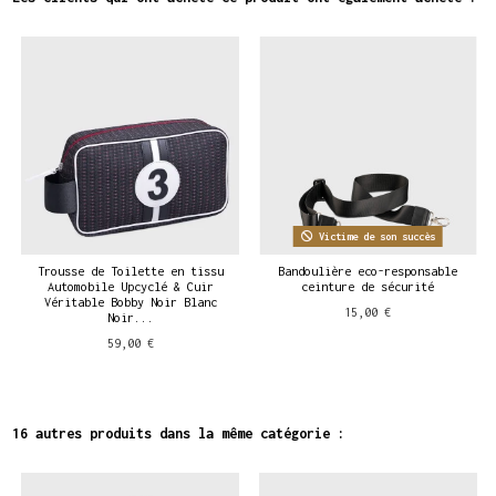
Victime de son succès
Trousse de Toilette en tissu
Bandoulière eco-responsable
Automobile Upcyclé & Cuir
ceinture de sécurité
Véritable Bobby Noir Blanc
15,00 €
Noir...
59,00 €
16 autres produits dans la même catégorie :