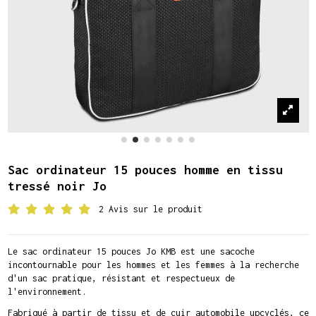
Sac ordinateur 15 pouces homme en tissu
tressé noir Jo
2 Avis sur le produit
Le sac ordinateur 15 pouces Jo KMB est une sacoche
incontournable pour les hommes et les femmes à la recherche
d'un sac pratique, résistant et respectueux de
l'environnement.
Fabriqué à partir de tissu et de cuir automobile upcyclés, ce