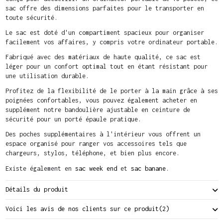
sac offre des dimensions parfaites pour le transporter en
toute sécurité.
Le sac est doté d'un compartiment spacieux pour organiser
facilement vos affaires, y compris votre ordinateur portable.
Fabriqué avec des matériaux de haute qualité, ce sac est
léger pour un confort optimal tout en étant résistant pour
une utilisation durable.
Profitez de la flexibilité de le porter à la main grâce à ses
poignées confortables, vous pouvez également acheter en
supplément notre bandoulière ajustable en ceinture de
sécurité pour un porté épaule pratique.
Des poches supplémentaires à l'intérieur vous offrent un
espace organisé pour ranger vos accessoires tels que
chargeurs, stylos, téléphone, et bien plus encore.
Existe également en
sac week end
et
sac banane
.
Détails du produit
Voici les avis de nos clients sur ce produit
(2)