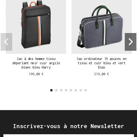
Sac à dos homme tissu
Sac ordinateur 15 pouces en
déperlant noir cuir argile
tissu et cuir bleu et vert
blanc bleu Harry
Enzo
199,00 €
219,00 €
Inscrivez-vous à notre Newsletter