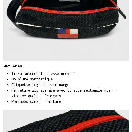
Matières
Tissu automobile tressé upcyclé
Doublure synthétique
Etiquette logo en cuir mango
Fermeture zip spirale avec tirette rectangle noir -
zips de qualité français
Poignées sangle ceinture