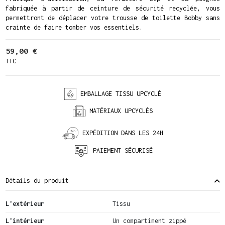
fabriquée à partir de ceinture de sécurité recyclée, vous
permettront de déplacer votre trousse de toilette Bobby sans
crainte de faire tomber vos essentiels.
59,00 €
TTC
EMBALLAGE TISSU UPCYCLÉ
MATÉRIAUX UPCYCLÉS
EXPÉDITION DANS LES 24H
PAIEMENT SÉCURISÉ
Détails du produit
L'extérieur
Tissu
L'intérieur
Un compartiment zippé