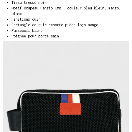
Tissu tressé noir
Motif drapeau Fangio KMB - couleur bleu klein, mango,
blanc
Finitions cuir
Rectangle de cuir emporte-pièce logo mango
Passepoil blanc
Poignée pour porté main