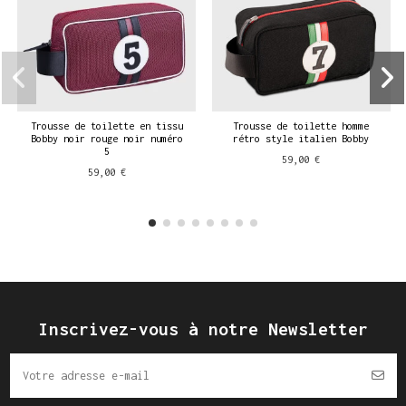
Trousse de toilette en tissu
Trousse de toilette homme
Bobby noir rouge noir numéro
rétro style italien Bobby
5
59,00 €
59,00 €
Inscrivez-vous à notre Newsletter