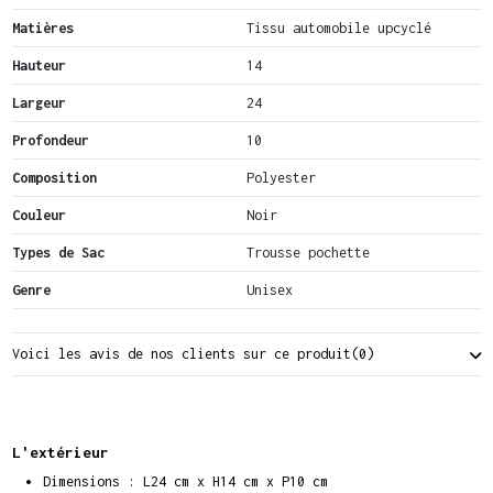
Matières
Tissu automobile upcyclé
Hauteur
14
Largeur
24
Profondeur
10
Composition
Polyester
Couleur
Noir
Types de Sac
Trousse pochette
Genre
Unisex
Voici les avis de nos clients sur ce produit
(0)
L'extérieur
Dimensions : L24 cm x H14 cm x P10 cm