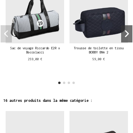
Sac de voyage Riccardo E2R x
Trousse de toilette en tissu
Boccolacci
BOBBY BNA 2
259,00 €
59,00 €
16 autres produits dans la même catégorie :