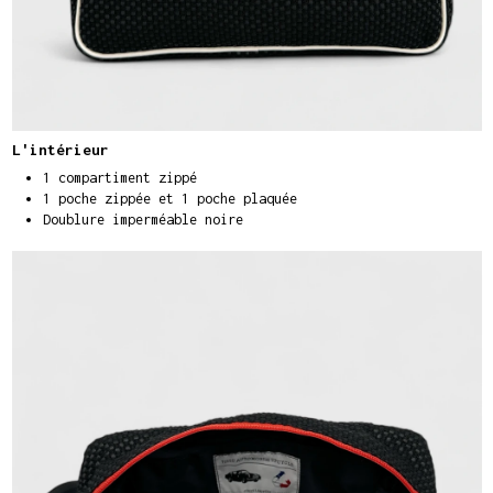
L'intérieur
1 compartiment zippé
1 poche zippée et 1 poche plaquée
Doublure imperméable noire