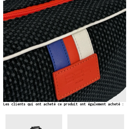
Les clients qui ont acheté ce produit ont également acheté :