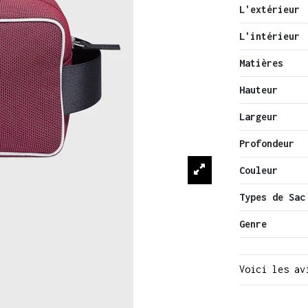
L'extérieur
L'intérieur
Matières
Hauteur
Largeur
Profondeur
Couleur
Types de Sac
Genre
Voici les av