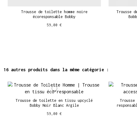
Trousse de toilette homme noire
Trousse d
écoresponsable Bobby
Bobb
59,00 €
16 autres produits dans la même catégorie :
Trousse de toilette en tissu upcyclé
Trousse 
Bobby Noir Blanc Argile
responsab
59,00 €