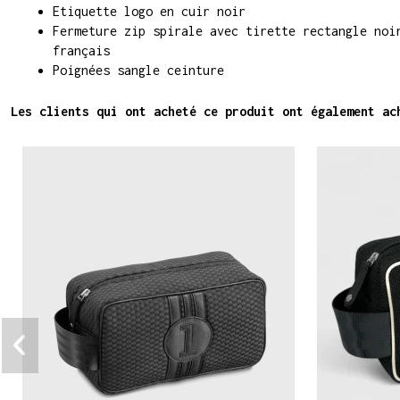
Etiquette logo en cuir noir
Fermeture zip spirale avec tirette rectangle noi
français
Poignées sangle ceinture
Les clients qui ont acheté ce produit ont également ac