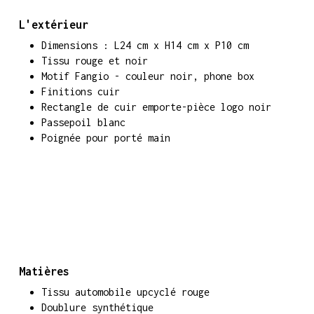
L'extérieur
Dimensions : L24 cm x H14 cm x P10 cm
Tissu rouge et noir
Motif Fangio - couleur noir, phone box
Finitions cuir
Rectangle de cuir emporte-pièce logo noir
Passepoil blanc
Poignée pour porté main
Matières
Tissu automobile upcyclé rouge
Doublure synthétique