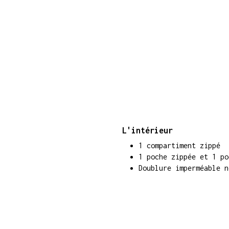
L'intérieur
1 compartiment zippé
1 poche zippée et 1 po
Doublure imperméable n