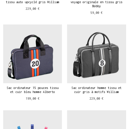
tissu auto upcyclé gris William
voyage originale en tissu gris
Bobby
229,00 €
59,00 €
Sac ordinateur 15 pouces tissu
Sac ordinateur homme tissu et
et cuir bleu homme Alberto
cuir gris à motifs William
199,00 €
229,00 €