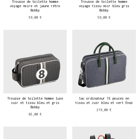
Trousse de toilette homme
Trousse de toilette homme
voyage noire et jaune rétro
voyage tissu noir bleu gris
Bobby
Bobby
59,00 €
59,00 €
Trousse de toilette homme luxe
Sac ordinateur 15 pouces en
cuir et tissu bleu et gris
tissu et cuir bleu et vert Enzo
Bobby
219,00 €
65,00 €