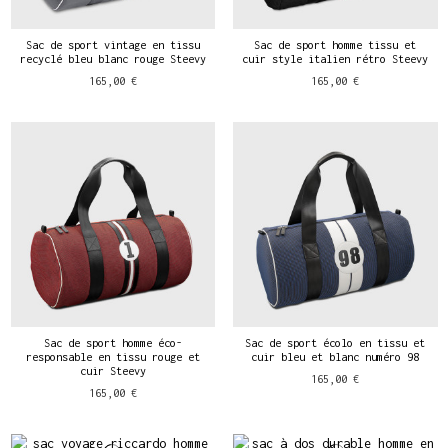
Sac de sport vintage en tissu
Sac de sport homme tissu et
recyclé bleu blanc rouge Steevy
cuir style italien rétro Steevy
165,00 €
165,00 €
Sac de sport homme éco-
Sac de sport écolo en tissu et
responsable en tissu rouge et
cuir bleu et blanc numéro 98
cuir Steevy
165,00 €
165,00 €