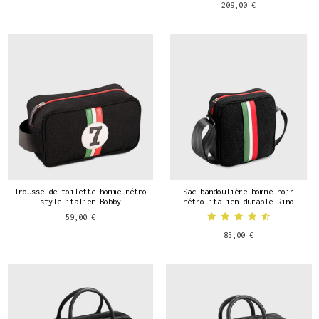
209,00 €
Trousse de toilette homme rétro
Sac bandoulière homme noir
style italien Bobby
rétro italien durable Rino
59,00 €
85,00 €