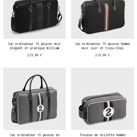
Sac ordinateur 15 pouces noir
Sac ordinateur 15 pouces homme
élégant et pratique William
noir cuir et tissu Enzo
229,00 €
219,00 €
Sac ordinateur 15 pouces en
Trousse de toilette homme