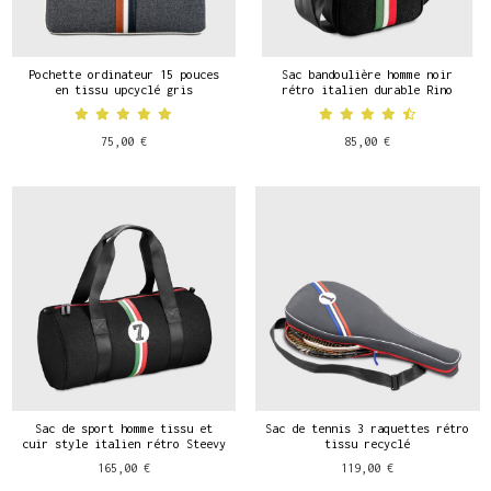
Pochette ordinateur 15 pouces
Sac bandoulière homme noir
en tissu upcyclé gris
rétro italien durable Rino
75,00 €
85,00 €
Sac de sport homme tissu et
Sac de tennis 3 raquettes rétro
cuir style italien rétro Steevy
tissu recyclé
165,00 €
119,00 €