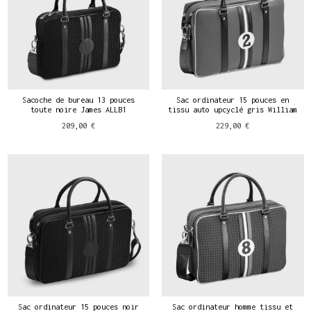
Sacoche de bureau 13 pouces
Sac ordinateur 15 pouces en
toute noire James ALLB1
tissu auto upcyclé gris William
209,00 €
229,00 €
Sac ordinateur 15 pouces noir
Sac ordinateur homme tissu et