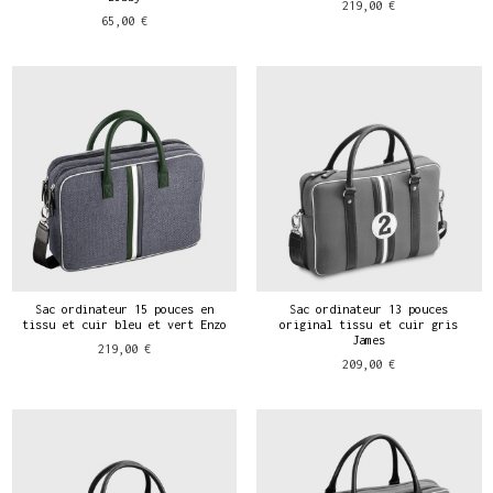
219,00 €
65,00 €
Sac ordinateur 15 pouces en
Sac ordinateur 13 pouces
tissu et cuir bleu et vert Enzo
original tissu et cuir gris
James
219,00 €
209,00 €