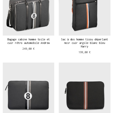
Bagage cabine homme toile et
Sac à dos homme tissu déperlant
cuir rétro automobile Andrew
noir cuir argile blanc bleu
Harry
249,00 €
199,00 €