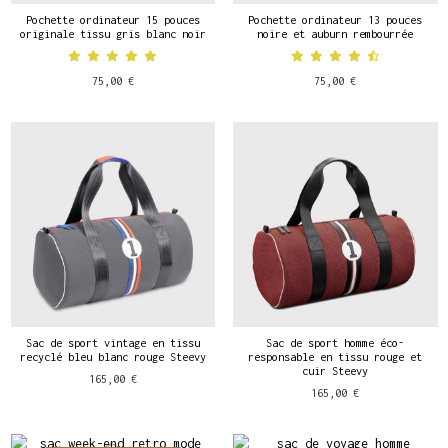
Pochette ordinateur 15 pouces
Pochette ordinateur 13 pouces
originale tissu gris blanc noir
noire et auburn rembourrée
75,00 €
75,00 €
Sac de sport vintage en tissu
Sac de sport homme éco-
recyclé bleu blanc rouge Steevy
responsable en tissu rouge et
cuir Steevy
165,00 €
165,00 €