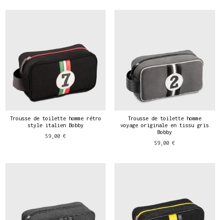
Trousse de toilette homme rétro
Trousse de toilette homme
style italien Bobby
voyage originale en tissu gris
Bobby
59,00 €
59,00 €