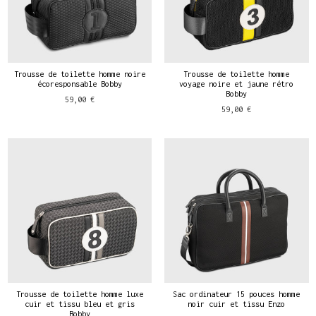
Trousse de toilette homme noire
Trousse de toilette homme
écoresponsable Bobby
voyage noire et jaune rétro
Bobby
59,00 €
59,00 €
Trousse de toilette homme luxe
Sac ordinateur 15 pouces homme
cuir et tissu bleu et gris
noir cuir et tissu Enzo
Bobby