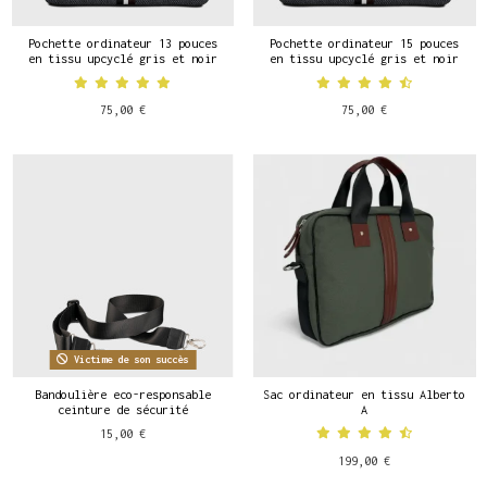
Pochette ordinateur 13 pouces
Pochette ordinateur 15 pouces
en tissu upcyclé gris et noir
en tissu upcyclé gris et noir
75,00 €
75,00 €
Victime de son succès
Bandoulière eco-responsable
Sac ordinateur en tissu Alberto
ceinture de sécurité
A
15,00 €
199,00 €