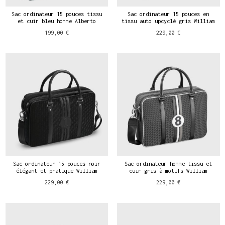
Sac ordinateur 15 pouces tissu
Sac ordinateur 15 pouces en
et cuir bleu homme Alberto
tissu auto upcyclé gris William
199,00 €
229,00 €
Sac ordinateur 15 pouces noir
Sac ordinateur homme tissu et
élégant et pratique William
cuir gris à motifs William
229,00 €
229,00 €