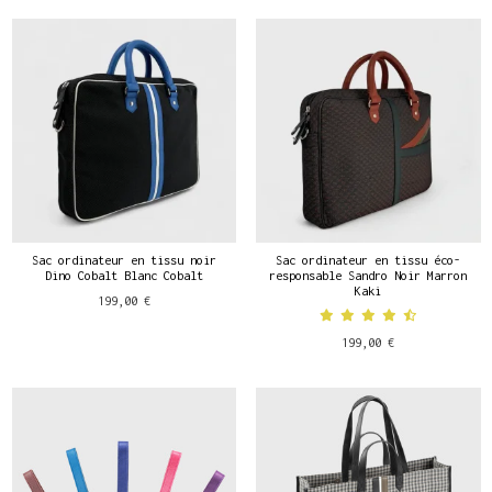
Sac ordinateur en tissu noir
Sac ordinateur en tissu éco-
Dino Cobalt Blanc Cobalt
responsable Sandro Noir Marron
Kaki
199,00 €
199,00 €