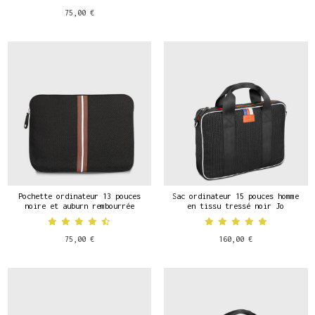
75,00 €
Pochette ordinateur 13 pouces
Sac ordinateur 15 pouces homme
noire et auburn rembourrée
en tissu tressé noir Jo
75,00 €
160,00 €