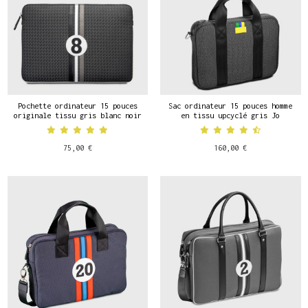
Pochette ordinateur 15 pouces
Sac ordinateur 15 pouces homme
originale tissu gris blanc noir
en tissu upcyclé gris Jo
75,00 €
160,00 €