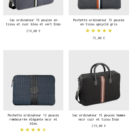
Sac ordinateur 15 pouces en
Pochette ordinateur 15 pouces
tissu et cuir bleu et vert Enzo
en tissu upcyclé gris
219,00 €
75,00 €
Pochette ordinateur 13 pouces
Sac ordinateur 15 pouces homme
rembourrée élégante noir et
noir cuir et tissu Enzo
bleu
219,00 €